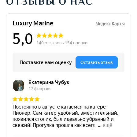
ОТЗЫВЫ О НАС