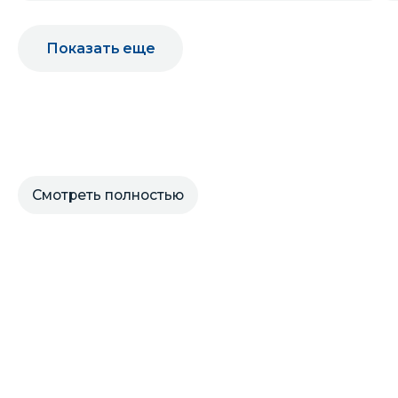
Показать еще
Смотреть полностью
ОСТАЛИСЬ ВОПРОСЫ