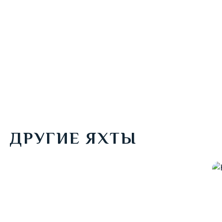
Оставить заявку
ДРУГИЕ ЯХТЫ