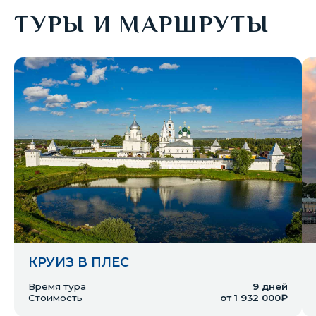
ТУРЫ И МАРШРУТЫ
КРУИЗ В ПЛЕС
Время тура
9 дней
Стоимость
от 1 932 000₽