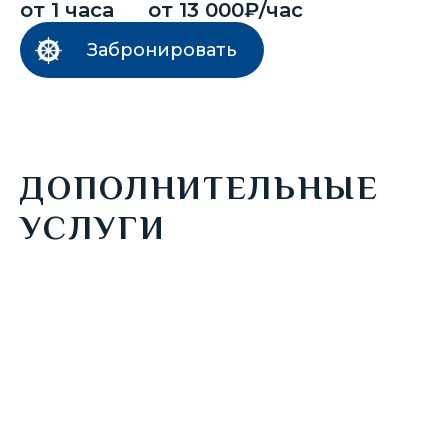
от 1 часа
от 13 000₽/час
Забронировать
ДОПОЛНИТЕЛЬНЫЕ
УСЛУГИ