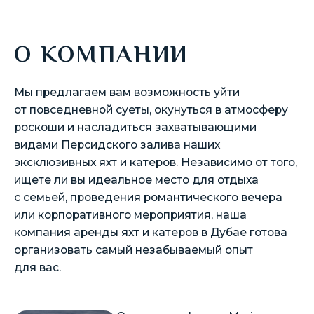
О КОМПАНИИ
Мы предлагаем вам возможность уйти
от повседневной суеты, окунуться в атмосферу
роскоши и насладиться захватывающими
видами Персидского залива наших
эксклюзивных яхт и катеров. Независимо от того,
ищете ли вы идеальное место для отдыха
с семьей, проведения романтического вечера
или корпоративного мероприятия, наша
компания аренды яхт и катеров в Дубае готова
организовать самый незабываемый опыт
для вас.