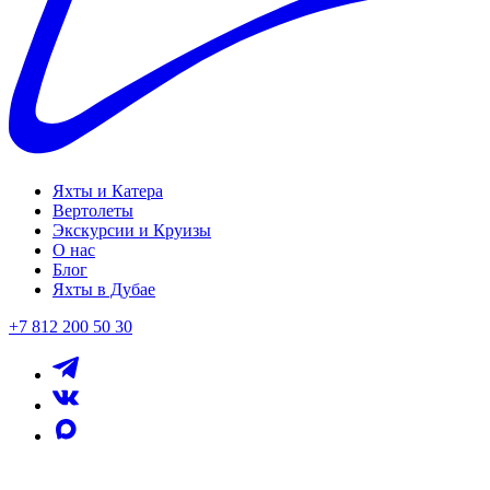
Яхты и Катера
Вертолеты
Экскурсии и Круизы
О нас
Блог
Яхты в Дубае
+7 812 200 50 30