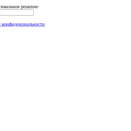
тимальное решение
й конфиденциальности