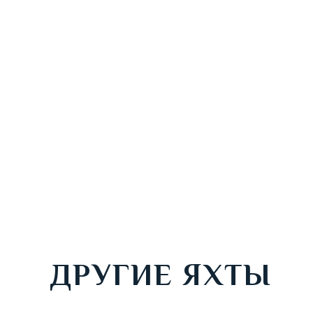
Для брони
ДРУГИЕ ЯХТЫ