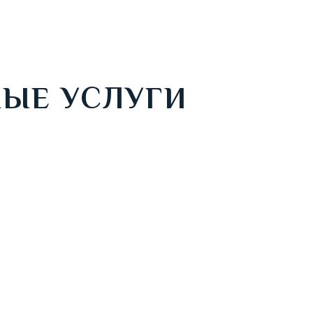
ЫЕ УСЛУГИ