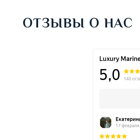
ОТЗЫВЫ О НАС