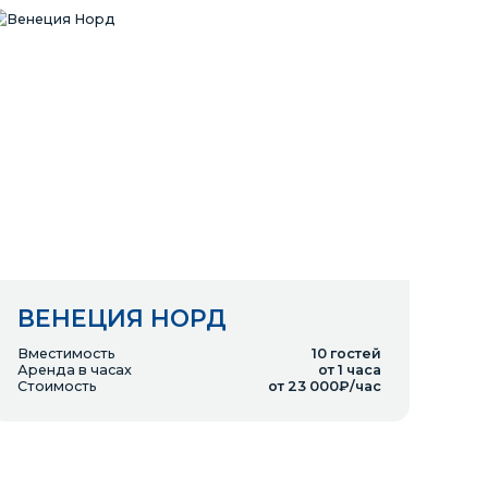
ВЕНЕЦИЯ НОРД
Вместимость
10
гостей
Аренда в часах
от 1 часа
Стоимость
от 23 000₽/час