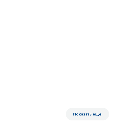
ся к нашим
Показать еще