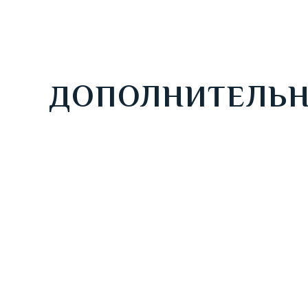
ДОПОЛНИТЕЛЬН