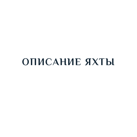
ОПИСАНИЕ ЯХТЫ